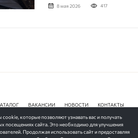
417
8 мая 2026
АТАЛОГ
ВАКАНСИИ
НОВОСТИ
КОНТАКТЫ
 cookie, которые позволяют узнавать вас и получать
 посещениях сайта. Это необходимо для улучшения
зователей. Продолжая использовать сайт и предоставляя
ние их персональных данных,