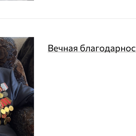
Вечная благодарнос