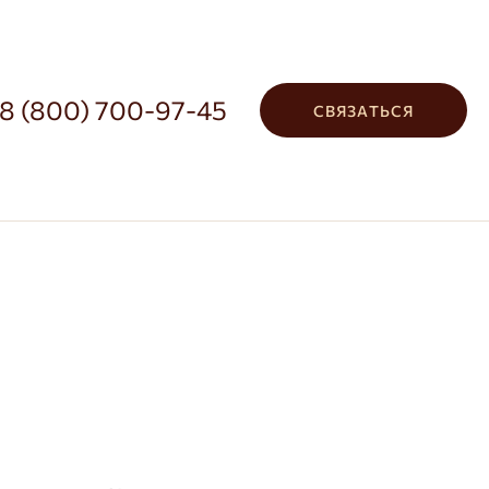
8 (800) 700-97-45
СВЯЗАТЬСЯ