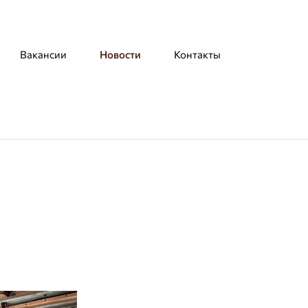
Вакансии
Новости
Контакты