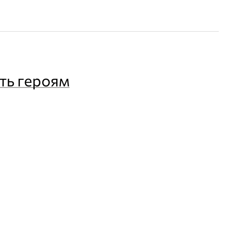
ть героям