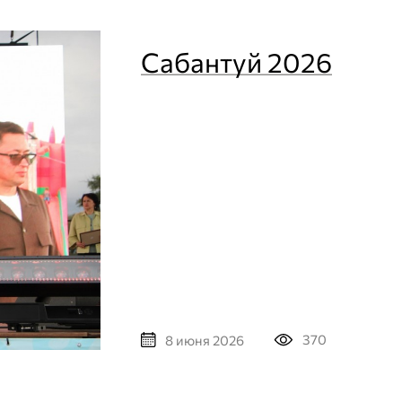
Сабантуй 2026
370
8 июня 2026