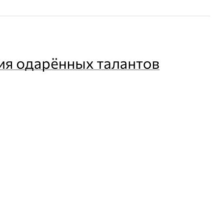
ия одарённых талантов