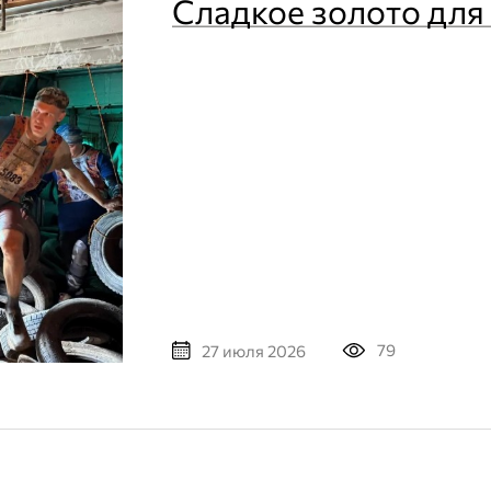
Сладкое золото для
79
27 июля 2026