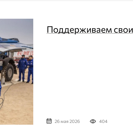
Поддерживаем свои
404
26 мая 2026