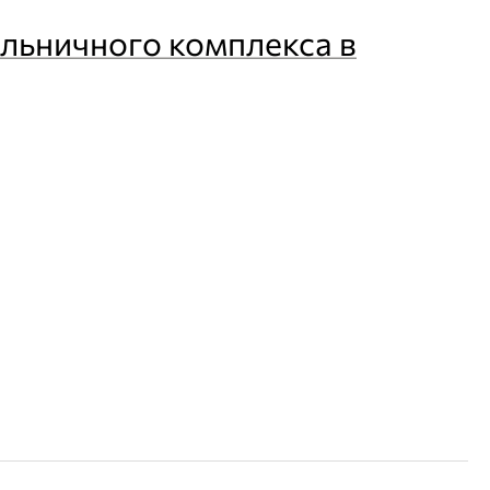
льничного комплекса в