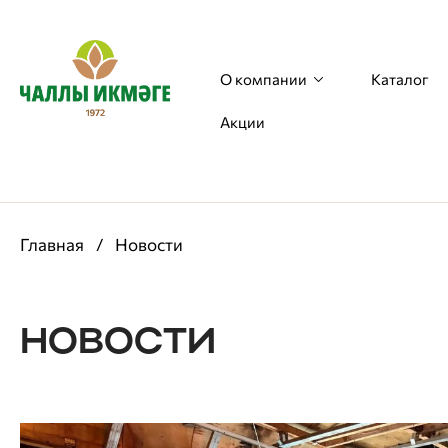
О компании
Каталог
Акции
Главная
/
Новости
НОВОСТИ