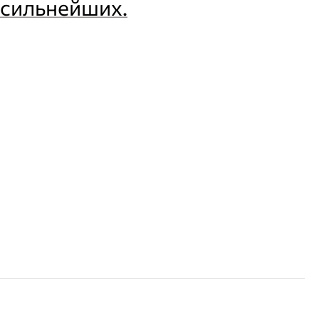
 сильнейших.