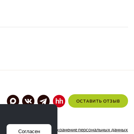
ОСТАВИТЬ ОТЗЫВ
Согласие на хранение персональных данных
Согласен