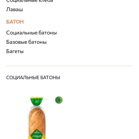
Лаваш
БАТОН
Социальные батоны
Базовые батоны
Багеты
СОЦИАЛЬНЫЕ БАТОНЫ