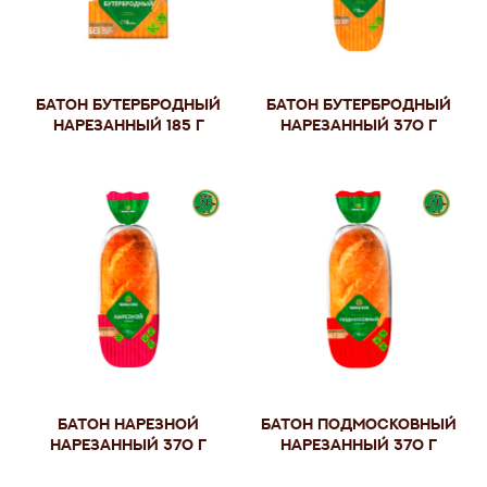
Батон Бутербродный
Батон Бутербродный
нарезанный 185 г
нарезанный 370 г
Батон Нарезной
Батон Подмосковный
нарезанный 370 г
нарезанный 370 г