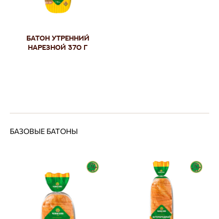
Батон Утренний
нарезной 370 г
БАЗОВЫЕ БАТОНЫ