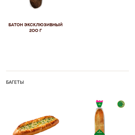
Батон Эксклюзивный
200 г
БАГЕТЫ