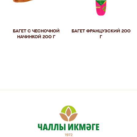
Багет с чесночной
Багет Французский 200
начинкой 200 г
г