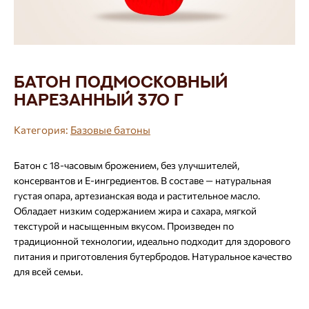
Батон Подмосковный
нарезанный 370 г
Категория:
Базовые батоны
Батон с 18-часовым брожением, без улучшителей,
консервантов и Е-ингредиентов. В составе — натуральная
густая опара, артезианская вода и растительное масло.
Обладает низким содержанием жира и сахара, мягкой
текстурой и насыщенным вкусом. Произведен по
традиционной технологии, идеально подходит для здорового
питания и приготовления бутербродов. Натуральное качество
для всей семьи.