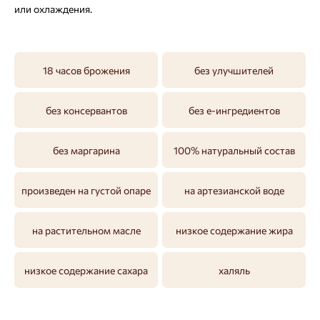
или охлаждения.
18 часов брожения
без улучшителей
без консервантов
без е-ингредиентов
без маргарина
100% натуральный состав
произведен на густой опаре
на артезианской воде
на растительном масле
низкое содержание жира
низкое содержание сахара
халяль