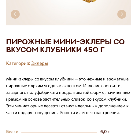
Пирожные мини-эклеры со
вкусом клубники 450 г
Категория:
Эклеры
Мини-эклеры со вкусом клубники — это нежные и ароматные
пирожные с ярким ягодным акцентом. Изделие состоит из
заварного полуфабриката продолговатой формы, начиненных
кремом на основе растительных сливок со вкусом клубники.
Эти миниатюрные десерты станут идеальным дополнением к
чаю и подарят ощущение лёгкости и летнего настроения.
Белки
6,0 г