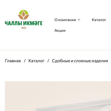
О компании
Каталог
Акции
Главная
/
Каталог
/
Сдобные и слоеные изделия