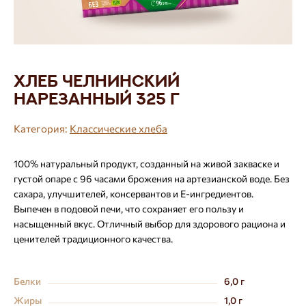
Хлеб Челнинский
нарезанный 325 г
Категория:
Классические хлеба
100% натуральный продукт, созданный на живой закваске и
густой опаре с 96 часами брожения на артезианской воде. Без
сахара, улучшителей, консервантов и Е-ингредиентов.
Выпечен в подовой печи, что сохраняет его пользу и
насыщенный вкус. Отличный выбор для здорового рациона и
ценителей традиционного качества.
Белки
6,0 г
Жиры
1,0 г