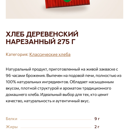
Хлеб Деревенский
нарезанный 275 г
Категория:
Классические хлеба
Натуральный продукт, приготовленный на живой закваске с
96 часами брожения. Выпечен на подовой печи, полностью из
100% натуральных ингредиентов. Обладает насыщенным
вкусом, плотной структурой и ароматом традиционного
домашнего хлеба. Идеальный выбор для тех, кто ценит
качество, натуральность и аутентичный вкус.
Белки
9 г
Жиры
2 г