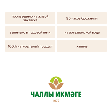
произведено на живой
96 часов брожения
закваске
выпечено в подовой печи
на артезианской воде
100% натуральный продукт
халяль